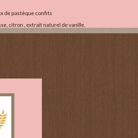
x de pastèque confits
, citron , extrait naturel de vanille.