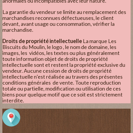
anormales ou incompatibles avec leur nature.
La garantie du vendeur se limite au remplacement des
marchandises reconnues défectueuses, le client
devant, avant usage ou consommation, vérifier la
marchandise.
Droits de propriété intellectuelle
La marque Les
Biscuits du Moulin, le logo , le nom de domaine, les
images, les vidéos, les textes ou plus généralement
toute information objet de droits de propriété
intellectuelle sont et restent la propriété exclusive du
vendeur. Aucune cession de droits de propriété
intellectuelle n’est réalisée au travers des présentes
conditions générales de vente. Toute reproduction
totale ou partielle, modification ou utilisation de ces
biens pour quelque motif que ce soit est strictement
interdite.