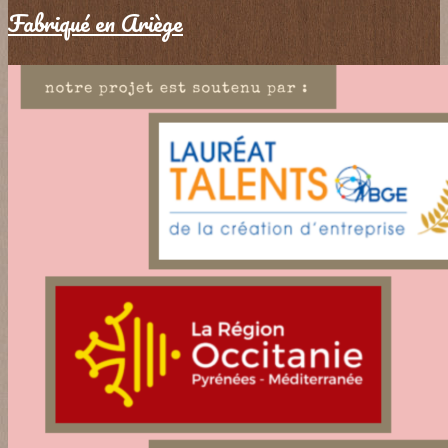
Fabriqué en Ariège