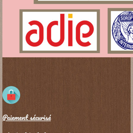
Paiement sécurisé