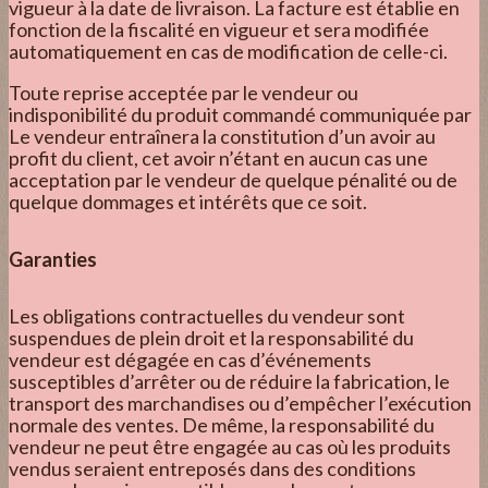
vigueur à la date de livraison. La facture est établie en
fonction de la fiscalité en vigueur et sera modifiée
automatiquement en cas de modification de celle-ci.
Toute reprise acceptée par le vendeur ou
indisponibilité du produit commandé communiquée par
Le vendeur entraînera la constitution d’un avoir au
profit du client, cet avoir n’étant en aucun cas une
acceptation par le vendeur de quelque pénalité ou de
quelque dommages et intérêts que ce soit.
Garanties
Les obligations contractuelles du vendeur sont
suspendues de plein droit et la responsabilité du
vendeur est dégagée en cas d’événements
susceptibles d’arrêter ou de réduire la fabrication, le
transport des marchandises ou d’empêcher l’exécution
normale des ventes. De même, la responsabilité du
vendeur ne peut être engagée au cas où les produits
vendus seraient entreposés dans des conditions