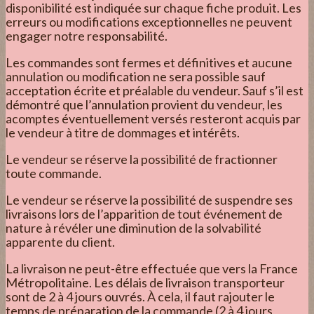
disponibilité est indiquée sur chaque fiche produit. Les
erreurs ou modifications exceptionnelles ne peuvent
engager notre responsabilité.
Les commandes sont fermes et définitives et aucune
annulation ou modification ne sera possible sauf
acceptation écrite et préalable du vendeur. Sauf s’il est
démontré que l’annulation provient du vendeur, les
acomptes éventuellement versés resteront acquis par
le vendeur à titre de dommages et intérêts.
Le vendeur se réserve la possibilité de fractionner
toute commande.
Le vendeur se réserve la possibilité de suspendre ses
livraisons lors de l’apparition de tout événement de
nature à révéler une diminution de la solvabilité
apparente du client.
La livraison ne peut-être effectuée que vers la France
Métropolitaine. Les délais de livraison transporteur
sont de 2 à 4 jours ouvrés. À cela, il faut rajouter le
temps de préparation de la commande (2 à 4 jours