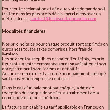
Pour toute réclamation et afin que votre demande soit
traitée dans les plus brefs délais, merci d’envoyer un
mèl à l’adresse
contact@lesbiscuitsdumoulin.com
.
Modalités financières
Nos prix indiqués pour chaque produit sont exprimés en
euros nets toutes taxes comprises, hors frais de
livraison.
Les prix sont susceptibles de varier. Toutefois, les prix
figurant sur votre commande après sa validation et son
enregistrement sont fermes et définitifs.
Aucun escompte n’est accordé pour paiement anticipé
sauf convention expresse contraire.
Dans le cas d’un paiement par chèque, la date de
réception du chèque donne lieu au traitement de la
commande et à son expédition.
La facture est établie au tarif applicable en France, en