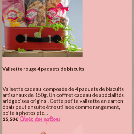
Valisette rouge 4 paquets de biscuits
Valisette cadeau composée de 4 paquets de biscuits
artisanaux de 150g. Un coffret cadeau de spécialités
ariégeoises original. Cette petite valisette en carton
épais peut ensuite être utilisée comme rangement,
boite à photos etc...
25,50
€
Choix des options