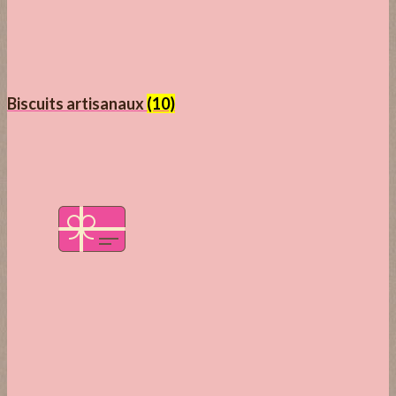
Biscuits artisanaux
(10)