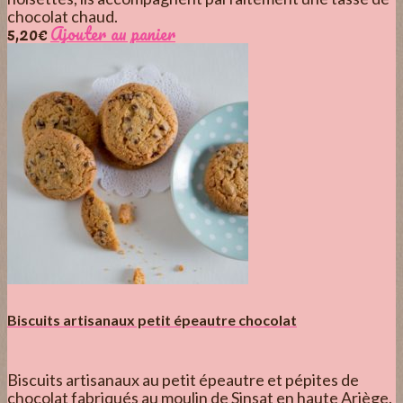
chocolat chaud.
5,20
€
Ajouter au panier
Biscuits artisanaux petit épeautre chocolat
Biscuits artisanaux au petit épeautre et pépites de
chocolat fabriqués au moulin de Sinsat en haute Ariège.