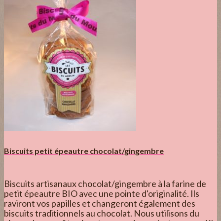
Biscuits petit épeautre chocolat/gingembre
Biscuits artisanaux chocolat/gingembre à la farine de
petit épeautre BIO avec une pointe d'originalité. Ils
raviront vos papilles et changeront également des
biscuits traditionnels au chocolat. Nous utilisons du