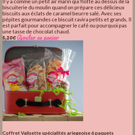
Il y a comme un petit air marin qui flotte au dessus de la
biscuiterie du moulin quand on prépare ces délicieux
biscuits aux éclats de caramel beurre salé. Avec ses
pépites gourmandes ce biscuit ravira petits et grands. Il
est parfait pour accompagner le café ou pourquoi pas
une tasse de chocolat chaud.
5,20
€
Ajouter au panier
Coffret Valisette spécialités ariegeoise 6 paquets