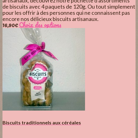
artisanaux, découvrez notre pochette d'assortiments
de biscuits avec 4 paquets de 120g. Ou tout simplement
pour les offrir à des personnes qui ne connaissent pas
encore nos délicieux biscuits artisanaux.
16,90
€
Choix des options
Biscuits traditionnels aux céréales