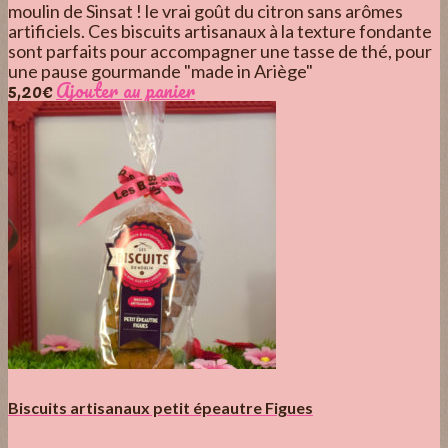
moulin de Sinsat ! le vrai goût du citron sans arômes
artificiels. Ces biscuits artisanaux à la texture fondante
sont parfaits pour accompagner une tasse de thé, pour
une pause gourmande "made in Ariège"
5,20
€
Ajouter au panier
Biscuits artisanaux petit épeautre Figues