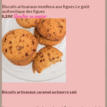
Biscuits artisanaux moelleux aux figues Le goût
authentique des figues
5,20
€
Ajouter au panier
Biscuits artisanaux caramel au beurre salé