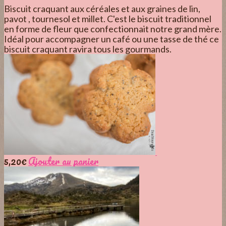
Biscuit craquant aux céréales et aux graines de lin,
pavot , tournesol et millet. C'est le biscuit traditionnel
en forme de fleur que confectionnait notre grand mère.
Idéal pour accompagner un café ou une tasse de thé ce
biscuit craquant ravira tous les gourmands.
5,20
€
Ajouter au panier