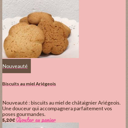
Nouveauté
Biscuits au miel Ariégeois
Nouveauté : biscuits au miel de châtaignier Ariégeois.
Une douceur qui accompagnera parfaitement vos
poses gourmandes.
5,20
€
Ajouter au panier