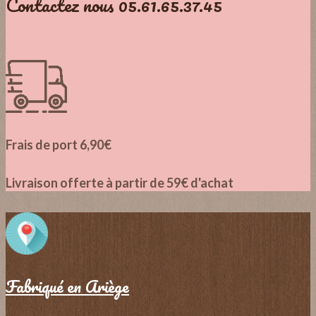
Contactez nous 05.61.65.37.45
Frais de port 6,90€
Livraison offerte à partir de 59€ d'achat
Fabriqué en Ariège