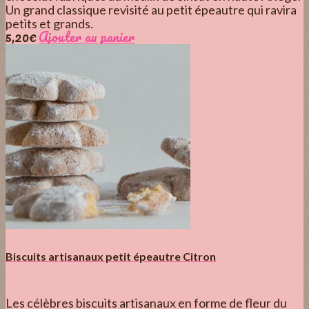
Un grand classique revisité au petit épeautre qui ravira
petits et grands.
5,20
€
Ajouter au panier
Biscuits artisanaux petit épeautre Citron
Les célèbres biscuits artisanaux en forme de fleur du