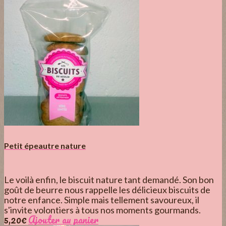
Petit épeautre nature
Le voilà enfin, le biscuit nature tant demandé. Son bon
goût de beurre nous rappelle les délicieux biscuits de
notre enfance. Simple mais tellement savoureux, il
s'invite volontiers à tous nos moments gourmands.
5,20
€
Ajouter au panier