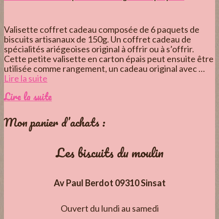
Valisette coffret cadeau composée de 6 paquets de
biscuits artisanaux de 150g. Un coffret cadeau de
spécialités ariégeoises original à offrir ou à s’offrir.
Cette petite valisette en carton épais peut ensuite être
utilisée comme rangement, un cadeau original avec …
Lire la suite­­
Lire la suite
Mon panier d’achats :
Les biscuits du moulin
Av Paul Berdot 09310 Sinsat
Ouvert du lundi au samedi