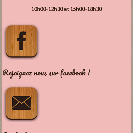
10h00-12h30 et 15h00-18h30
Rejoignez nous sur facebook !