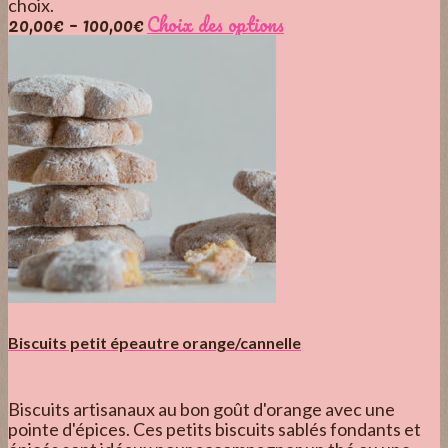
choix.
20,00
€
–
100,00
€
Choix des options
Biscuits petit épeautre orange/cannelle
Biscuits artisanaux au bon goût d'orange avec une
pointe d'épices. Ces petits biscuits sablés fondants et