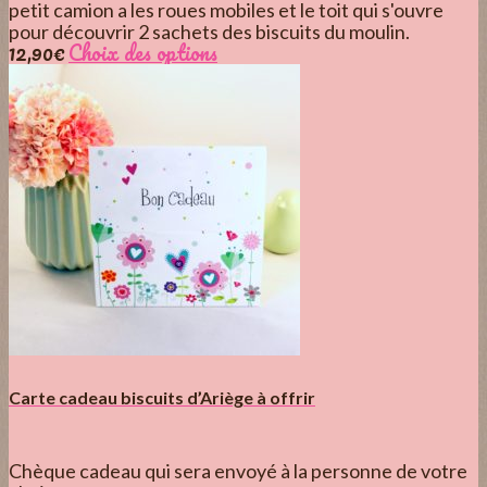
petit camion a les roues mobiles et le toit qui s'ouvre
pour découvrir 2 sachets des biscuits du moulin.
12,90
€
Choix des options
Carte cadeau biscuits d’Ariège à offrir
Chèque cadeau qui sera envoyé à la personne de votre