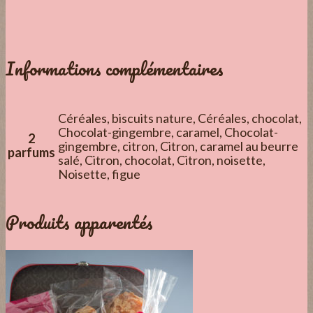
Informations complémentaires
Céréales, biscuits nature, Céréales, chocolat,
Chocolat-gingembre, caramel, Chocolat-
2
gingembre, citron, Citron, caramel au beurre
parfums
salé, Citron, chocolat, Citron, noisette,
Noisette, figue
Produits apparentés