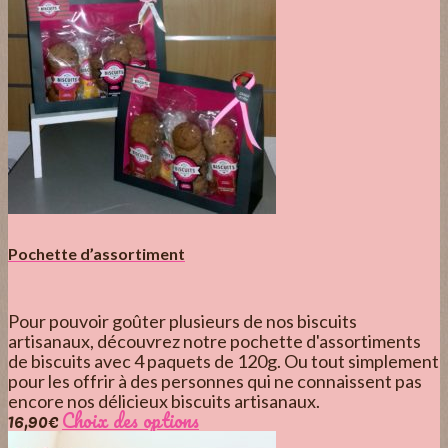
Pochette d’assortiment
Pour pouvoir goûter plusieurs de nos biscuits
artisanaux, découvrez notre pochette d'assortiments
de biscuits avec 4 paquets de 120g. Ou tout simplement
pour les offrir à des personnes qui ne connaissent pas
encore nos délicieux biscuits artisanaux.
16,90
€
Choix des options