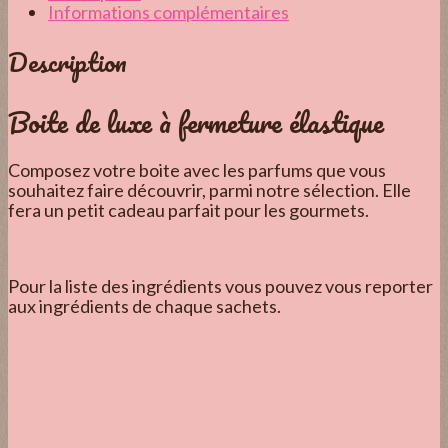
Informations complémentaires
Description
Boite de luxe à fermeture élastique
Composez votre boite avec les parfums que vous
souhaitez faire découvrir, parmi notre sélection. Elle
fera un petit cadeau parfait pour les gourmets.
Pour la liste des ingrédients vous pouvez vous reporter
aux ingrédients de chaque sachets.