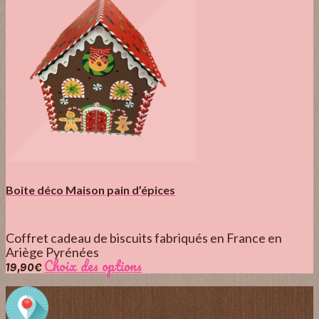
Boite déco Maison pain d’épices
Coffret cadeau de biscuits fabriqués en France en
Ariège Pyrénées
19,90
€
Choix des options