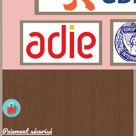
Paiement sécurisé