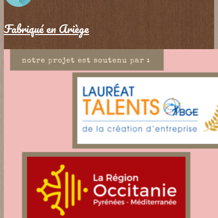
Fabriqué en Ariège