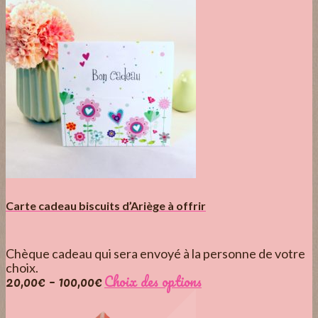
Carte cadeau biscuits d’Ariège à offrir
Chèque cadeau qui sera envoyé à la personne de votre
choix.
20,00
€
–
100,00
€
Choix des options