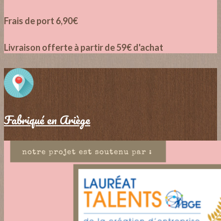
Frais de port 6,90€
Livraison offerte à partir de 59€ d'achat
Fabriqué en Ariège