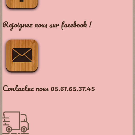
Rejoignez nous sur facebook !
Contactez nous 05.61.65.37.45