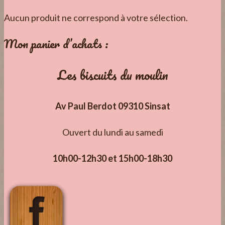
Aucun produit ne correspond à votre sélection.
Mon panier d’achats :
Les biscuits du moulin
Av Paul Berdot 09310 Sinsat
Ouvert du lundi au samedi
10h00-12h30 et 15h00-18h30