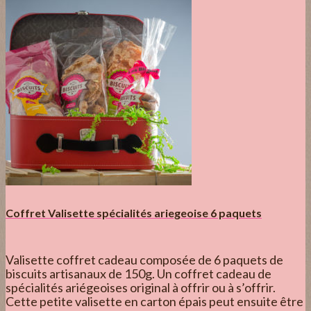
Coffret Valisette spécialités ariegeoise 6 paquets
Valisette coffret cadeau composée de 6 paquets de
biscuits artisanaux de 150g. Un coffret cadeau de
spécialités ariégeoises original à offrir ou à s’offrir.
Cette petite valisette en carton épais peut ensuite être