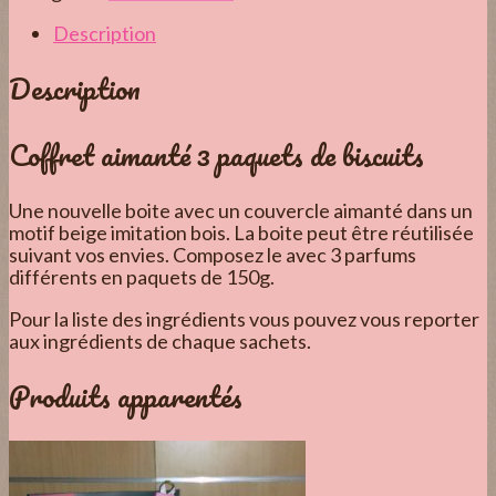
Description
Description
Coffret aimanté 3 paquets de biscuits
Une nouvelle boite avec un couvercle aimanté dans un
motif beige imitation bois. La boite peut être réutilisée
suivant vos envies. Composez le avec 3 parfums
différents en paquets de 150g.
Pour la liste des ingrédients vous pouvez vous reporter
aux ingrédients de chaque sachets.
Produits apparentés