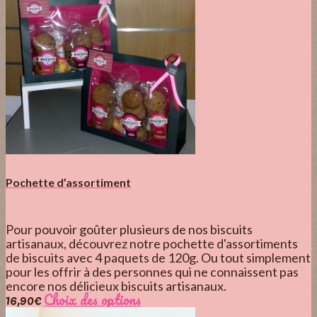
Pochette d’assortiment
Pour pouvoir goûter plusieurs de nos biscuits
artisanaux, découvrez notre pochette d'assortiments
de biscuits avec 4 paquets de 120g. Ou tout simplement
pour les offrir à des personnes qui ne connaissent pas
encore nos délicieux biscuits artisanaux.
16,90
€
Choix des options