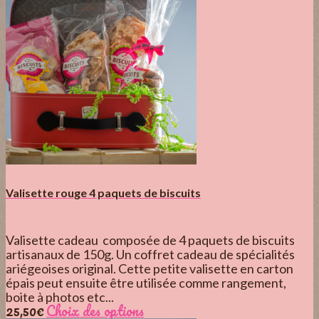
Valisette rouge 4 paquets de biscuits
Valisette cadeau composée de 4 paquets de biscuits
artisanaux de 150g. Un coffret cadeau de spécialités
ariégeoises original. Cette petite valisette en carton
épais peut ensuite être utilisée comme rangement,
boite à photos etc...
25,50
€
Choix des options