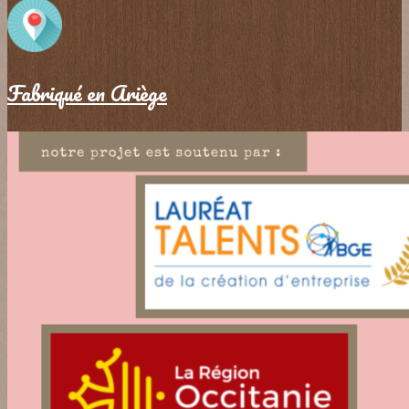
Fabriqué en Ariège