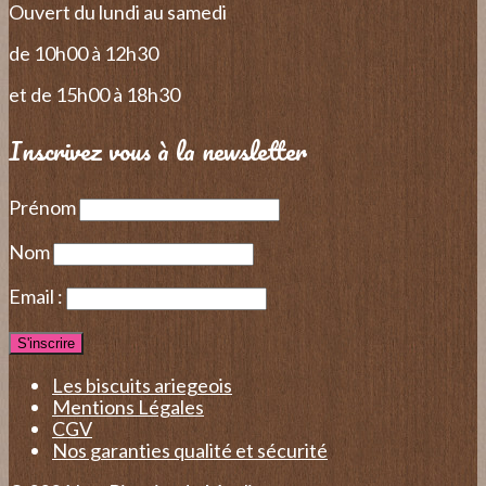
Ouvert du lundi au samedi
de 10h00 à 12h30
et de 15h00 à 18h30
Inscrivez vous à la newsletter
Prénom
Nom
Email :
Les biscuits ariegeois
Mentions Légales
CGV
Nos garanties qualité et sécurité