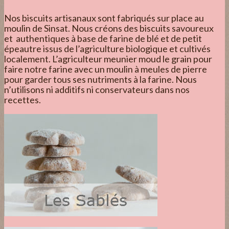
Nos biscuits artisanaux sont fabriqués sur place au
moulin de Sinsat. Nous créons des biscuits savoureux
et authentiques à base de farine de blé et de petit
épeautre issus de l’agriculture biologique et cultivés
localement. L’agriculteur meunier moud le grain pour
faire notre farine avec un moulin à meules de pierre
pour garder tous ses nutriments à la farine. Nous
n’utilisons ni additifs ni conservateurs dans nos
recettes.